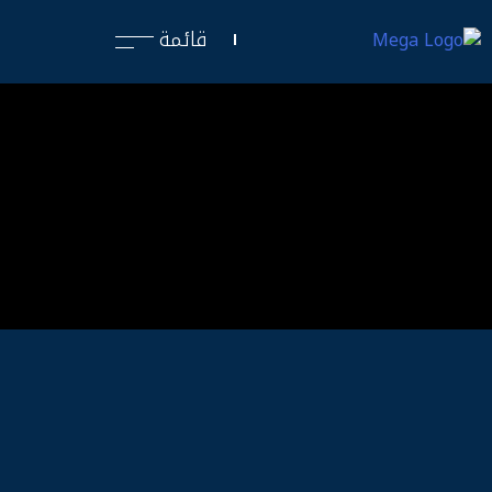
قائمة